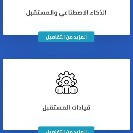
الذكاء الاصطناعي والمستقبل
المزيد من التفاصيل
قيادات المستقبل
المزيد من التفاصيل