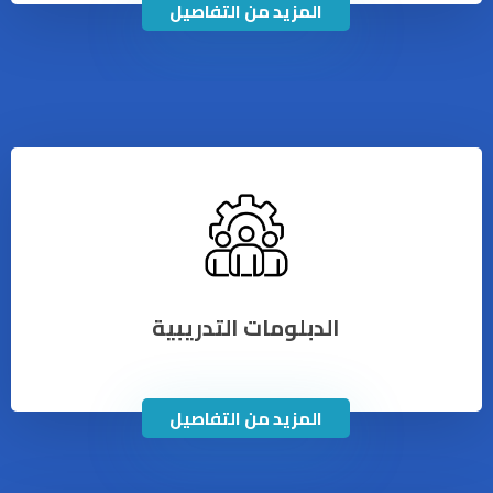
المزيد من التفاصيل
الدبلومات التدريبية
المزيد من التفاصيل