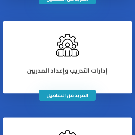
إدارات التدريب وإعداد المدربين
المزيد من التفاصيل