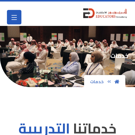
خدمات
خدمات
خدماتنا
التدريبية