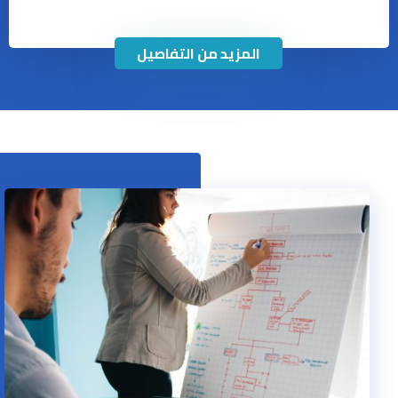
المزيد من التفاصيل