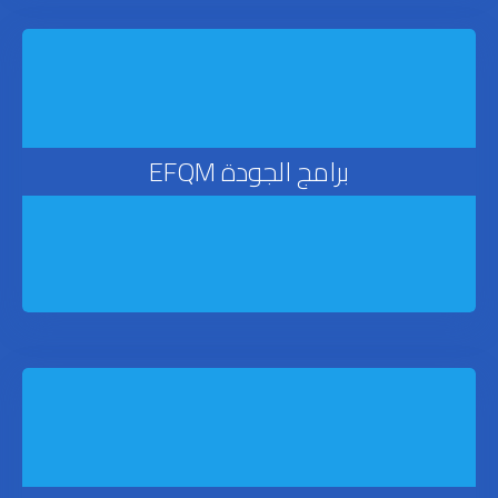
برامج الجودة EFQM