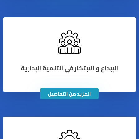
الإبداع و الابتكار في التنمية الإدارية
المزيد من التفاصيل