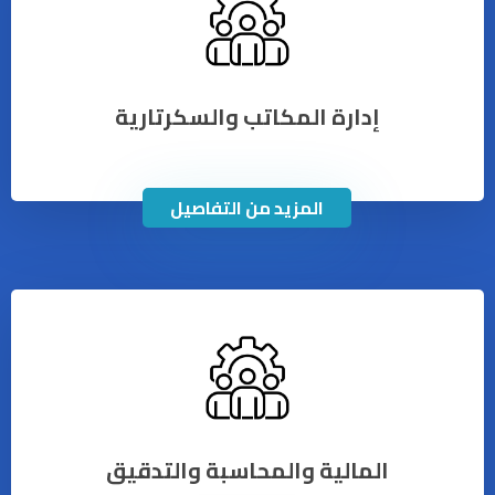
إدارة المكاتب والسكرتارية
المزيد من التفاصيل
المالية والمحاسبة والتدقيق