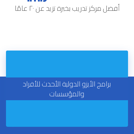
أفضل مركز تدريب بخبرة تزيد عن ٢٠ عامًا
برامج الأيزو الدولية الأحدث للأفراد
والمؤسسات