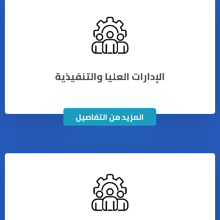
الإدارات العليا والتنفيذية
المزيد من التفاصيل