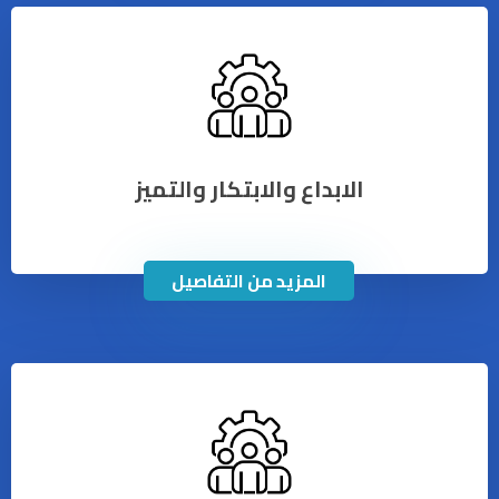
الابداع والابتكار والتميز
المزيد من التفاصيل