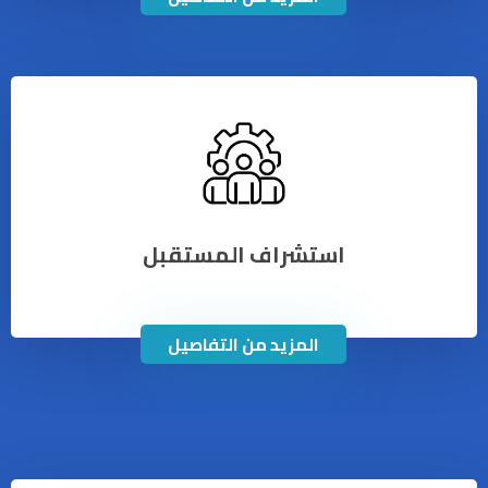
استشراف المستقبل
المزيد من التفاصيل