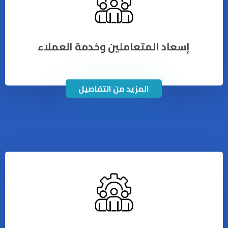
إسعاد المتعاملين وخدمة العملاء
المزيد من التفاصيل