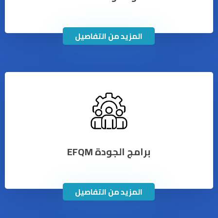
المزيد من التفاصيل
برامج الجودة EFQM
المزيد من التفاصيل