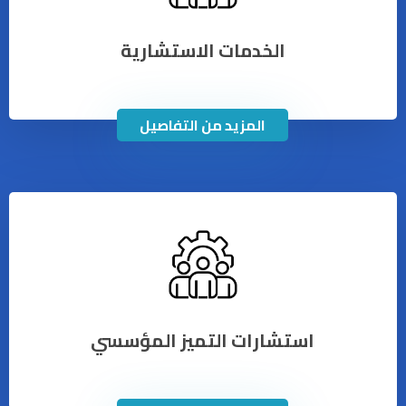
الخدمات الاستشارية
المزيد من التفاصيل
استشارات التميز المؤسسي