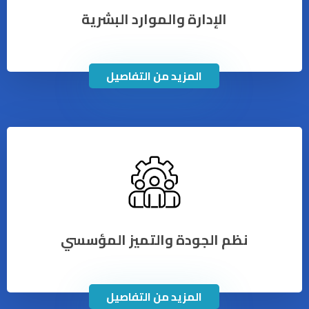
الإدارة والموارد البشرية
المزيد من التفاصيل
نظم الجودة والتميز المؤسسي
المزيد من التفاصيل