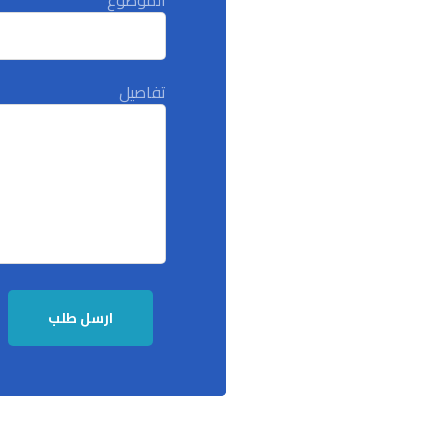
الموضوع
تفاصيل
ارسل طلب