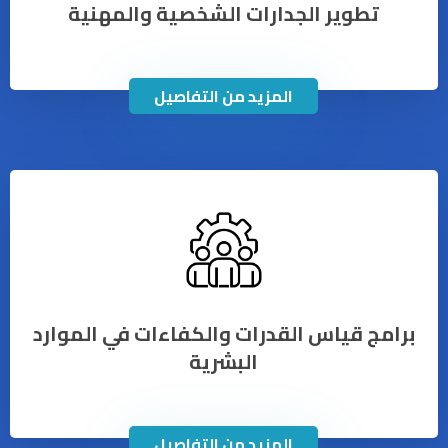
تطوير الجدارات الشخصية والمهنية
المزيد من التفاصيل
برامج قياس القدرات والكفاءات في الموارد
البشرية
المزيد من التفاصيل