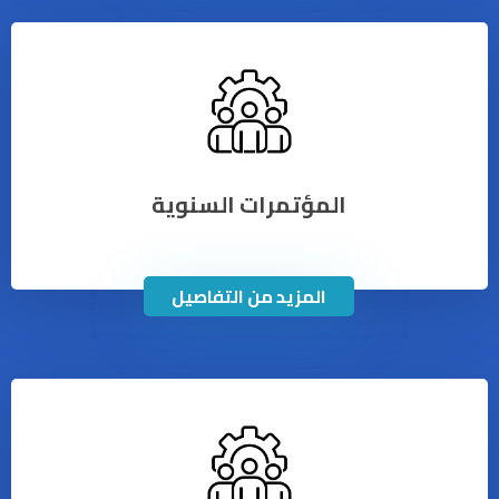
المؤتمرات السنوية
المزيد من التفاصيل