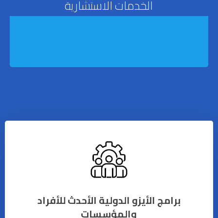
الخدمات الاستشارية
برامج الأيزو الدولية الأحدث للأفراد
والمؤسسات