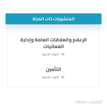
المنشورات ذات الصلة
الإعلام والعلاقات العامة وإدارة
الفعاليات
الدورات التدريبية
التأمين
الدورات التدريبية
التعليقات معطلة.