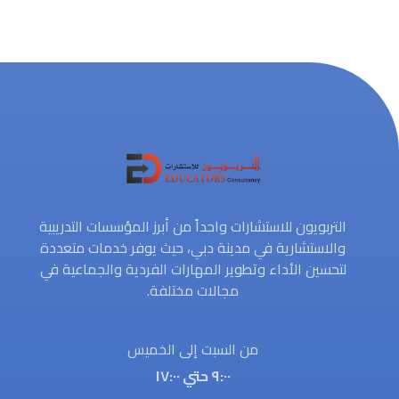
التربويون للاستشارات واحداً من أبرز المؤسسات التدريبية
والاستشارية في مدينة دبي، حيث يوفر خدمات متعددة
لتحسين الأداء وتطوير المهارات الفردية والجماعية في
مجالات مختلفة.
من السبت إلى الخميس
٩:٠٠ حتي ١٧:٠٠