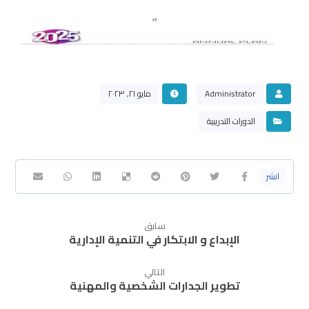
Administrator
مايو ٢١, ٢٠٢٣
الدورات التدريبية
سابق
الإبداع و الابتكار في التنمية الإدارية
التالي
تطوير الجدارات الشخصية والمهنية