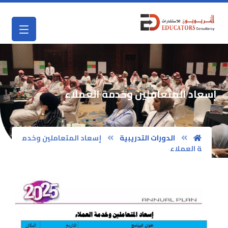
إسعاد المتعاملين وخدمة العملاء
الدورات التدريبية
إسعاد المتعاملين وخدم
ة العملاء