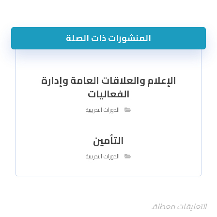
المنشورات ذات الصلة
الإعلام والعلاقات العامة وإدارة
الفعاليات
الدورات التدريبية
التأمين
الدورات التدريبية
التعليقات معطلة.