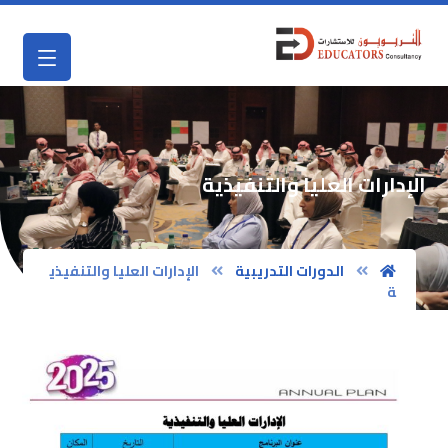
الإدارات العليا والتنفيذية
الدورات التدريبية
الإدارات العليا والتنفيذي
ة